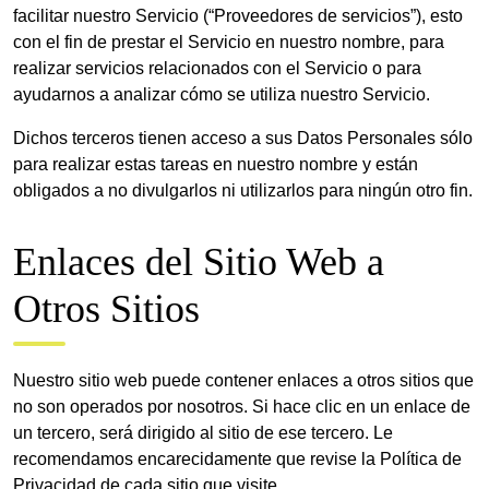
facilitar nuestro Servicio (“Proveedores de servicios”), esto
con el fin de prestar el Servicio en nuestro nombre, para
realizar servicios relacionados con el Servicio o para
ayudarnos a analizar cómo se utiliza nuestro Servicio.
Dichos terceros tienen acceso a sus Datos Personales sólo
para realizar estas tareas en nuestro nombre y están
obligados a no divulgarlos ni utilizarlos para ningún otro fin.
Enlaces del Sitio Web a
Otros Sitios
Nuestro sitio web puede contener enlaces a otros sitios que
no son operados por nosotros. Si hace clic en un enlace de
un tercero, será dirigido al sitio de ese tercero. Le
recomendamos encarecidamente que revise la Política de
Privacidad de cada sitio que visite.