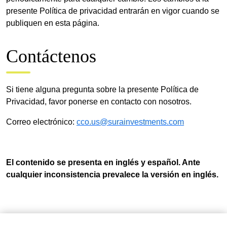
presente Política de privacidad entrarán en vigor cuando se
publiquen en esta página.
Contáctenos
Si tiene alguna pregunta sobre la presente Política de
Privacidad, favor ponerse en contacto con nosotros.
Correo electrónico:
cco.us@surainvestments.com
El contenido se presenta en inglés y español. Ante
cualquier inconsistencia prevalece la versión en inglés.