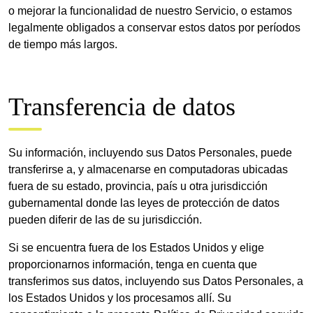
o mejorar la funcionalidad de nuestro Servicio, o estamos
legalmente obligados a conservar estos datos por períodos
de tiempo más largos.
Transferencia de datos
Su información, incluyendo sus Datos Personales, puede
transferirse a, y almacenarse en computadoras ubicadas
fuera de su estado, provincia, país u otra jurisdicción
gubernamental donde las leyes de protección de datos
pueden diferir de las de su jurisdicción.
Si se encuentra fuera de los Estados Unidos y elige
proporcionarnos información, tenga en cuenta que
transferimos sus datos, incluyendo sus Datos Personales, a
los Estados Unidos y los procesamos allí. Su