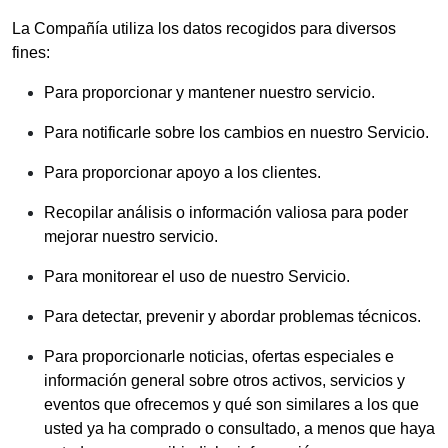
La Compañía utiliza los datos recogidos para diversos
fines:
Para proporcionar y mantener nuestro servicio.
Para notificarle sobre los cambios en nuestro Servicio.
Para proporcionar apoyo a los clientes.
Recopilar análisis o información valiosa para poder
mejorar nuestro servicio.
Para monitorear el uso de nuestro Servicio.
Para detectar, prevenir y abordar problemas técnicos.
Para proporcionarle noticias, ofertas especiales e
información general sobre otros activos, servicios y
eventos que ofrecemos y qué son similares a los que
usted ya ha comprado o consultado, a menos que haya