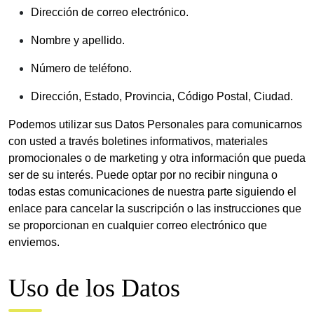
Dirección de correo electrónico.
Nombre y apellido.
Número de teléfono.
Dirección, Estado, Provincia, Código Postal, Ciudad.
Podemos utilizar sus Datos Personales para comunicarnos
con usted a través boletines informativos, materiales
promocionales o de marketing y otra información que pueda
ser de su interés. Puede optar por no recibir ninguna o
todas estas comunicaciones de nuestra parte siguiendo el
enlace para cancelar la suscripción o las instrucciones que
se proporcionan en cualquier correo electrónico que
enviemos.
Uso de los Datos