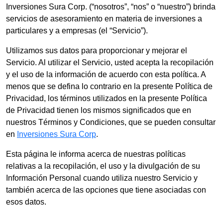
Inversiones Sura Corp. (“nosotros”, “nos” o “nuestro”) brinda
servicios de asesoramiento en materia de inversiones a
particulares y a empresas (el “Servicio”).
Utilizamos sus datos para proporcionar y mejorar el
Servicio. Al utilizar el Servicio, usted acepta la recopilación
y el uso de la información de acuerdo con esta política. A
menos que se defina lo contrario en la presente Política de
Privacidad, los términos utilizados en la presente Política
de Privacidad tienen los mismos significados que en
nuestros Términos y Condiciones, que se pueden consultar
en
Inversiones Sura Corp
.
Esta página le informa acerca de nuestras políticas
relativas a la recopilación, el uso y la divulgación de su
Información Personal cuando utiliza nuestro Servicio y
también acerca de las opciones que tiene asociadas con
esos datos.