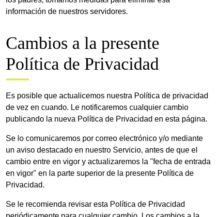
información de nuestros servidores.
Cambios a la presente
Política de Privacidad
Es posible que actualicemos nuestra Política de privacidad
de vez en cuando. Le notificaremos cualquier cambio
publicando la nueva Política de Privacidad en esta página.
Se lo comunicaremos por correo electrónico y/o mediante
un aviso destacado en nuestro Servicio, antes de que el
cambio entre en vigor y actualizaremos la "fecha de entrada
en vigor" en la parte superior de la presente Política de
Privacidad.
Se le recomienda revisar esta Política de Privacidad
periódicamente para cualquier cambio. Los cambios a la