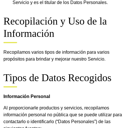
Servicio y es el titular de los Datos Personales.
Recopilación y Uso de la
Información
Recopilamos varios tipos de información para varios
propósitos para brindar y mejorar nuestro Servicio.
Tipos de Datos Recogidos
Información Personal
Al proporcionarle productos y servicios, recopilamos
información personal no pública que se puede utilizar para
contactarlo o identificarlo (“Datos Personales”) de las