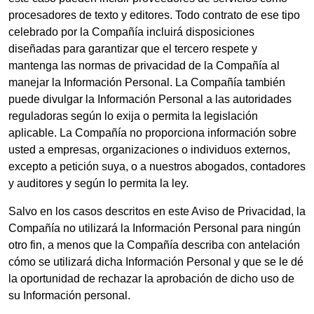
procesadores de texto y editores. Todo contrato de ese tipo
celebrado por la Compañía incluirá disposiciones
diseñadas para garantizar que el tercero respete y
mantenga las normas de privacidad de la Compañía al
manejar la Información Personal. La Compañía también
puede divulgar la Información Personal a las autoridades
reguladoras según lo exija o permita la legislación
aplicable. La Compañía no proporciona información sobre
usted a empresas, organizaciones o individuos externos,
excepto a petición suya, o a nuestros abogados, contadores
y auditores y según lo permita la ley.
Salvo en los casos descritos en este Aviso de Privacidad, la
Compañía no utilizará la Información Personal para ningún
otro fin, a menos que la Compañía describa con antelación
cómo se utilizará dicha Información Personal y que se le dé
la oportunidad de rechazar la aprobación de dicho uso de
su Información personal.