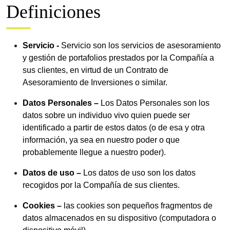
Definiciones
Servicio -
Servicio son los servicios de asesoramiento
y gestión de portafolios prestados por la Compañía a
sus clientes, en virtud de un Contrato de
Asesoramiento de Inversiones o similar.
Datos Personales –
Los Datos Personales son los
datos sobre un individuo vivo quien puede ser
identificado a partir de estos datos (o de esa y otra
información, ya sea en nuestro poder o que
probablemente llegue a nuestro poder).
Datos de uso –
Los datos de uso son los datos
recogidos por la Compañía de sus clientes.
Cookies –
las cookies son pequeños fragmentos de
datos almacenados en su dispositivo (computadora o