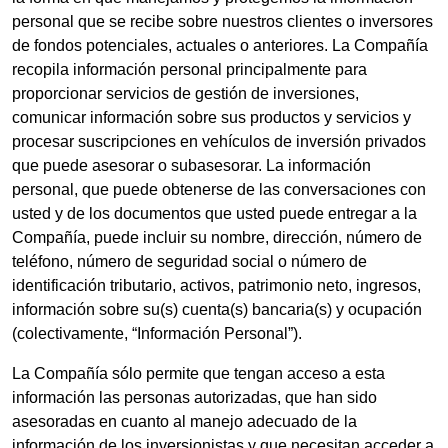
personal que se recibe sobre nuestros clientes o inversores
de fondos potenciales, actuales o anteriores. La Compañía
recopila información personal principalmente para
proporcionar servicios de gestión de inversiones,
comunicar información sobre sus productos y servicios y
procesar suscripciones en vehículos de inversión privados
que puede asesorar o subasesorar. La información
personal, que puede obtenerse de las conversaciones con
usted y de los documentos que usted puede entregar a la
Compañía, puede incluir su nombre, dirección, número de
teléfono, número de seguridad social o número de
identificación tributario, activos, patrimonio neto, ingresos,
información sobre su(s) cuenta(s) bancaria(s) y ocupación
(colectivamente, “Información Personal”).
La Compañía sólo permite que tengan acceso a esta
información las personas autorizadas, que han sido
asesoradas en cuanto al manejo adecuado de la
información de los inversionistas y que necesitan acceder a