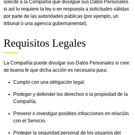
solicite a la Compañía que divulgue sus Datos Personales
si así lo requiere la ley o en respuesta a solicitudes válidas
por parte de las autoridades públicas (por ejemplo, un
tribunal o una agencia gubernamental).
Requisitos Legales
La Compañía puede divulgar sus Datos Personales si cree
de buena fe que dicha acción es necesaria para:
Cumplir con una obligación legal.
Proteger y defender los derechos o la propiedad de la
Compañía.
Prevenir o investigar posibles infracciones en relación
con el Servicio.
Proteger la seguridad personal de los usuarios del