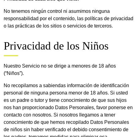
No tenemos ningún control ni asumimos ninguna
responsabilidad por el contenido, las políticas de privacidad
o las prácticas de los sitios o servicios de terceros.
Privacidad de los Niños
Nuestro Servicio no se dirige a menores de 18 años
(“Niños”).
No recopilamos a sabiendas información de identificación
personal de ninguna persona menor de 18 años. Si usted
es un padre o tutor y tiene conocimiento de que sus hijos
nos han proporcionado Datos Personales, favor ponerse en
contacto con nosotros. Si nosotros llegamos a tener
conocimiento de que hemos recopilado Datos Personales
de niños sin haber verificado el debido consentimiento de
los padres, tomamos medidas para eliminar esa