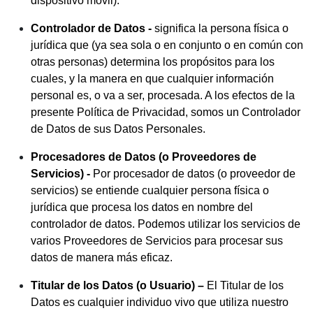
dispositivo móvil).
Controlador de Datos -
significa la persona física o
jurídica que (ya sea sola o en conjunto o en común con
otras personas) determina los propósitos para los
cuales, y la manera en que cualquier información
personal es, o va a ser, procesada. A los efectos de la
presente Política de Privacidad, somos un Controlador
de Datos de sus Datos Personales.
Procesadores de Datos (o Proveedores de
Servicios) -
Por procesador de datos (o proveedor de
servicios) se entiende cualquier persona física o
jurídica que procesa los datos en nombre del
controlador de datos. Podemos utilizar los servicios de
varios Proveedores de Servicios para procesar sus
datos de manera más eficaz.
Titular de los Datos (o Usuario) –
El Titular de los
Datos es cualquier individuo vivo que utiliza nuestro