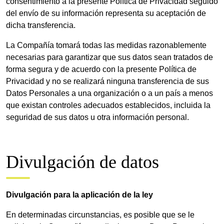
consentimiento a la presente Política de Privacidad seguido
del envío de su información representa su aceptación de
dicha transferencia.
La Compañía tomará todas las medidas razonablemente
necesarias para garantizar que sus datos sean tratados de
forma segura y de acuerdo con la presente Política de
Privacidad y no se realizará ninguna transferencia de sus
Datos Personales a una organización o a un país a menos
que existan controles adecuados establecidos, incluida la
seguridad de sus datos u otra información personal.
Divulgación de datos
Divulgación para la aplicación de la ley
En determinadas circunstancias, es posible que se le