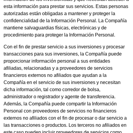
esta información para prestar sus servicios. Estas personas
autorizadas están obligadas a mantener y proteger la
confidencialidad de la Información Personal. La Compañía
mantiene salvaguardias físicas, electrónicas y de
procedimiento para proteger la Información Personal.
Con el fin de prestar servicio a sus inversiones y procesar
transacciones para sus inversiones, la Compañía puede
proporcionar información personal a sus entidades
afiliadas, relacionadas y a proveedores de servicios
financieros externos no afiliados que ayudan a la
Compañía en el servicio de sus inversiones y necesitan
dicha información, tal como corredor de bolsa,
administrador o registrador y agente de transferencia.
Además, la Compañía puede compartir la Información
Personal con proveedores de servicios no financieros
externos no afiliados con el fin de procesar o dar servicio a
las transacciones o productos. Los terceros no afiliados en
este caso pueden incluir proveedores de servicios como