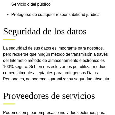
Servicio o del público.
Protegerse de cualquier responsabilidad jurídica.
Seguridad de los datos
La seguridad de sus datos es importante para nosotros,
pero recuerde que ningún método de transmisión a través
del Internet o método de almacenamiento electrónico es
100% seguro. Si bien nos esforzamos por utilizar medios
comercialmente aceptables para proteger sus Datos
Personales, no podemos garantizar su seguridad absoluta.
Proveedores de servicios
Podemos emplear empresas e individuos externos, para