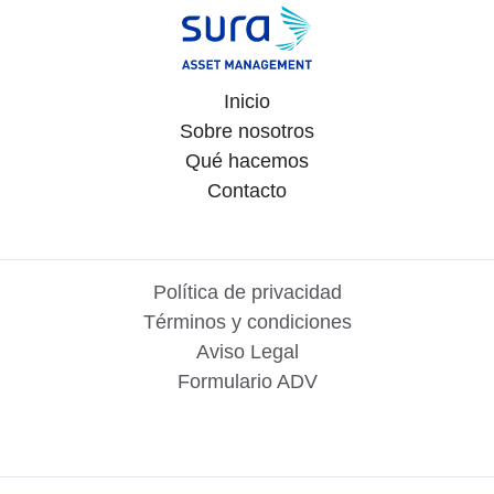
Inicio
Sobre nosotros
Qué hacemos
Contacto
Política de privacidad
Términos y condiciones
Aviso Legal
Formulario ADV