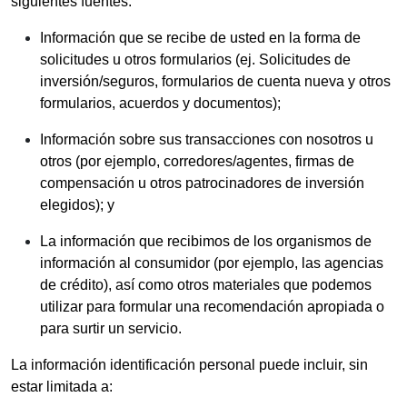
siguientes fuentes:
Información que se recibe de usted en la forma de
solicitudes u otros formularios (ej. Solicitudes de
inversión/seguros, formularios de cuenta nueva y otros
formularios, acuerdos y documentos);
Información sobre sus transacciones con nosotros u
otros (por ejemplo, corredores/agentes, firmas de
compensación u otros patrocinadores de inversión
elegidos); y
La información que recibimos de los organismos de
información al consumidor (por ejemplo, las agencias
de crédito), así como otros materiales que podemos
utilizar para formular una recomendación apropiada o
para surtir un servicio.
La información identificación personal puede incluir, sin
estar limitada a: