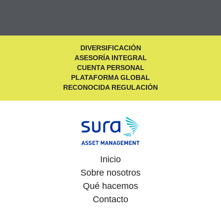
DIVERSIFICACIÓN
ASESORÍA INTEGRAL
CUENTA PERSONAL
PLATAFORMA GLOBAL
RECONOCIDA REGULACIÓN
Inicio
Sobre nosotros
Qué hacemos
Contacto