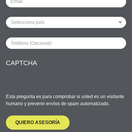
Email
Teléfono (Opcional)
CAPTCHA
Esta pregunta es para comprobar si usted es un visitante
humano y prevenir envíos de spam automatizado.