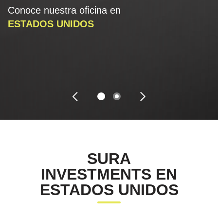
Conoce nuestra oficina en
ESTADOS UNIDOS
SURA
INVESTMENTS EN
ESTADOS UNIDOS