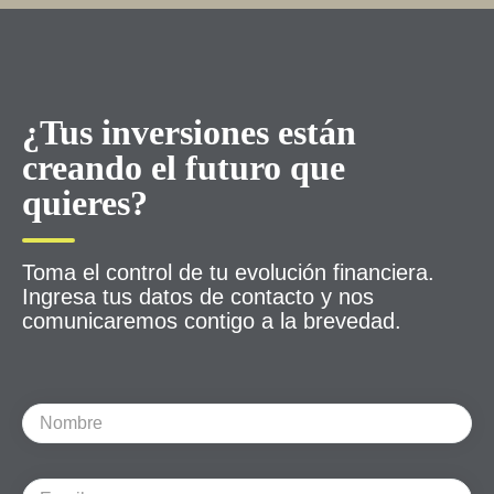
¿Tus inversiones están
creando el futuro que
quieres?
Toma el control de tu evolución financiera.
Ingresa tus datos de contacto y nos
comunicaremos contigo a la brevedad.
Nombre