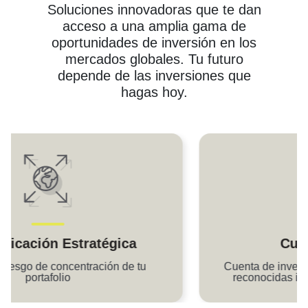
Soluciones innovadoras que te dan
acceso a una amplia gama de
oportunidades de inversión en los
mercados globales. Tu futuro
depende de las inversiones que
hagas hoy.
Cuenta Personal
Cuenta de inversión a tu nombre en sólidas y
reconocidas instituciones en el extranjero